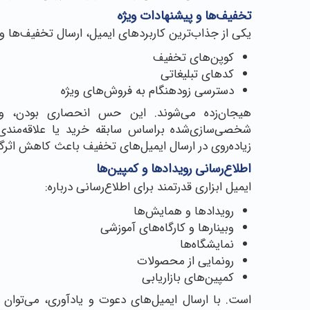
تخفیف‌ها و پیشنهادات ویژه
یکی از جذاب‌ترین کاربردهای ایمیل، ارسال تخفیف‌ها 
کوپن‌های تخفیف
کدهای تبلیغاتی
دسترسی زودهنگام به فروش‌های ویژه
هیجان‌زده می‌شوند. این حس انحصاری بودن، وف
شخصی‌سازی‌شده براساس سابقه خرید یا علاقه‌مندی‌
زیاده‌روی در ارسال ایمیل‌های تخفیف باعث کاهش اثرگ
اطلاع‌رسانی رویدادها و کمپین‌ها
ایمیل ابزاری قدرتمند برای اطلاع‌رسانی درباره:
رویدادها و همایش‌ها
وبینارها و کارگاه‌های آموزشی
نمایشگاه‌ها
رونمایی از محصولات
کمپین‌های بازاریابی
است. با ارسال ایمیل‌های دعوت و یادآوری، می‌توان م