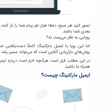
تصور کنید هر صبح، ده‌ها هزار نفر پیام شما را باز کنند،
بعدی شما باشند.
رویایی به نظر می‌رسد، نه؟
اما این رویا با ایمیل مارکتینگ کاملاً دست‌یافتنی ا
روش‌های بازاریابی آنلاین است که می‌تواند مسیر رشد 
در این مطلب قرار است هرآنچه لازم است درباره ایمیل
همراه ما باشید.
ایمیل مارکتینگ چیست؟