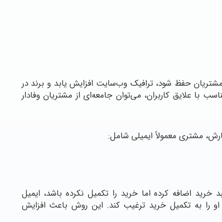
 مشتریان حفظ شود، ترافیک وب‌سایت افزایش یابد و برند در
ب با علایق کاربران، می‌توان جامعه‌ای از مشتریان وفادار
رش، مشتری معمولاً ایمیلی شامل:
 خرید اضافه کرده اما خرید را تکمیل نکرده باشد، ایمیل
د او را به تکمیل خرید ترغیب کند. این روش باعث افزایش