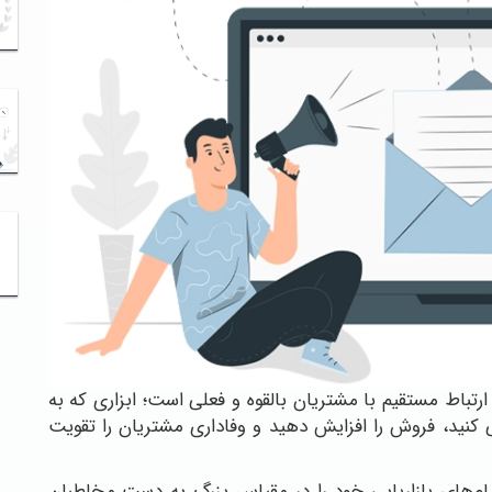
 ارتباط مستقیم با مشتریان بالقوه و فعلی است؛ ابزاری که به
کنید، فروش را افزایش دهید و وفاداری مشتریان را تقویت
یام‌های بازاریابی خود را در مقیاس بزرگ به دست مخاطبان