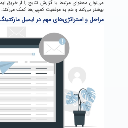
می‌توان محتوای مرتبط یا گزارش نتایج را از طریق ایمیل
بیشتر می‌کند و هم به موفقیت کمپین‌ها کمک می‌کند.
مراحل و استراتژی‌های مهم در ایمیل مارکتینگ