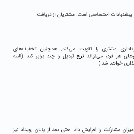
و پیشنهادات اختصاصی است. مشتریان از دریافت:
اداری مشتری را تقویت می‌کند. همچنین تخفیف‌های
های هر فرد، می‌تواند
نرخ تبدیل
را چند برابر کند. (البته
ذاری خواهد شد.)
یزان مشارکت را افزایش داد. حتی بعد از پایان رویداد نیز