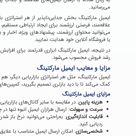
می‌رسانید.
ایمیل مارکتینگ بخش جدایی‌ناپذیر از هر استراتژی با
علاقه‌مند، فرصتی ارزشمند برای ایجاد ارتباطی مستقیم،
می‌توانید محتوای ارزشمند، پیشنهادهای ویژه، اخبار و 
یا فروشگاه آنلاین خود هدایت نمایید.
در نتیجه، ایمیل مارکتینگ ابزاری قدرتمند برای افزایش
رشد فروش محسوب می‌شود.
مزایا و معایب ایمیل مارکتینگ
ایمیل مارکتینگ، مثل هر استراتژی بازاریابی دیگر، ه
کمک می‌کند تا با دید بازتری تصمیم بگیرید، کمپین‌های
مزایای ایمیل مارکتینگ
هزینه پایین
: در مقایسه با سایر کانال‌های بازاریاب
سرعت و سهولت
: ارسال هزاران ایمیل انبوه تنها در
قابلیت اندازه‌گیری
ردیابی کنید.
شخصی‌سازی
: امکان ارسال ایمیل متناسب با علایق