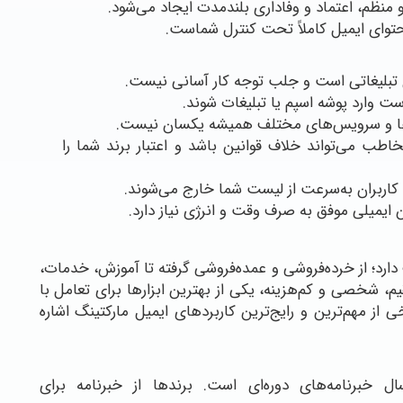
 و منظم، اعتماد و وفاداری بلندمدت ایجاد می‌شود.
حتوای ایمیل کاملاً تحت کنترل شماست.
ای تبلیغاتی است و جلب توجه کار آسانی نیست.
ت وارد پوشه اسپم یا تبلیغات شوند.
‌ها و سرویس‌های مختلف همیشه یکسان نیست.
خاطب می‌تواند خلاف قوانین باشد و اعتبار برند شما را
 کاربران به‌سرعت از لیست شما خارج می‌شوند.
ایمیلی موفق به صرف وقت و انرژی نیاز دارد.
دارد؛ از خرده‌فروشی و عمده‌فروشی گرفته تا آموزش، خدمات،
م، شخصی و کم‌هزینه، یکی از بهترین ابزارها برای تعامل با
 از مهم‌ترین و رایج‌ترین کاربردهای ایمیل مارکتینگ اشاره
ال خبرنامه‌های دوره‌ای است. برندها از خبرنامه برای