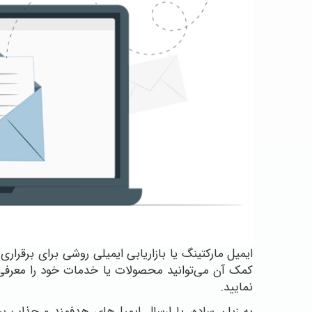
ایمیل مارکتینگ یا بازاریابی ایمیلی روشی برای برقراری
کمک آن می‌توانید محصولات یا خدمات خود را معرفی 
نمایید.
به زبان ساده، با ارسال ایمیل‌های هدفمند و جذاب پ