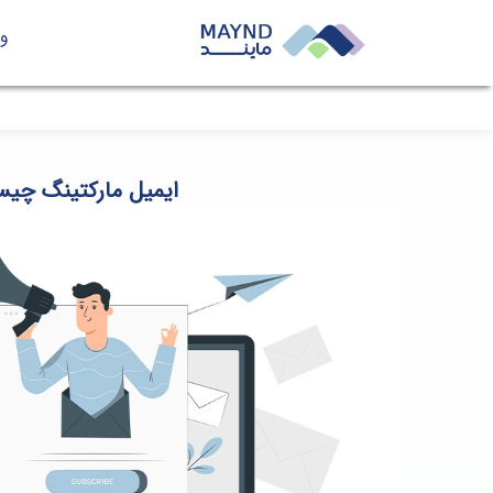
وب
ایمیل مارکتینگ چیست