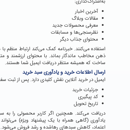
به‌اشتراک‌گذاری:
آخرین اخبار
مقالات وبلاگ
معرفی محصولات جدید
نظرسنجی‌ها و مسابقات
محتوای جذاب دیگر
استفاده می‌کنند. خبرنامه کمک می‌کند ارتباط منظم با
ذهن مخاطب ماندگار بماند. با محتوای ارزشمند و متناس
ساخت که همیشه منتظر دریافت ایمیل شما هستند.
ارسال اطلاعات خرید و یادآوری سبد خرید
ایمیل در خرید آنلاین نقش کلیدی دارد. پس از ثبت سفا
جزئیات خرید
کد پیگیری
تاریخ تحویل
دریافت می‌کند. همچنین اگر کاربر محصولی را به سبد
یادآوری (گاهی همراه با یک پیشنهاد ویژه) می‌توان
اعتماد، کاهش سبدهای رهاشده و رشد فروش می‌شود.