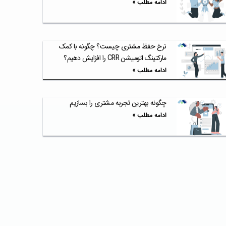
ادامه مطلب »
نرخ حفظ مشتری چیست؟ چگونه با کمک
مارکتینگ اتومیشن CRR را افزایش دهیم؟
ادامه مطلب »
چگونه بهترین تجربه مشتری را بسازیم
ادامه مطلب »