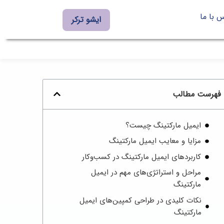
 با ما
ایشو ترکر
فهرست مطالب
ایمیل مارکتینگ چیست؟
مزایا و معایب ایمیل مارکتینگ
کاربردهای ایمیل مارکتینگ در کسب‌وکار
مراحل و استراتژی‌های مهم در ایمیل
مارکتینگ
نکات کلیدی در طراحی کمپین‌های ایمیل
مارکتینگ