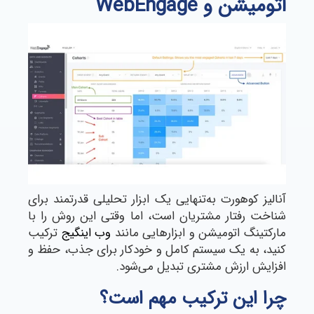
اتومیشن و WebEngage
آنالیز کوهورت به‌تنهایی یک ابزار تحلیلی قدرتمند برای
شناخت رفتار مشتریان است، اما وقتی این روش را با
مارکتینگ اتومیشن و ابزارهایی مانند
وب اینگیج
ترکیب
کنید، به یک سیستم کامل و خودکار برای جذب، حفظ و
افزایش ارزش مشتری تبدیل می‌شود.
چرا این ترکیب مهم است؟