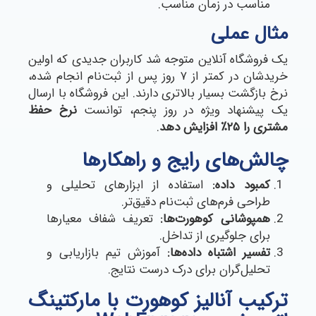
مناسب در زمان مناسب.
مثال عملی
یک فروشگاه آنلاین متوجه شد کاربران جدیدی که اولین
خریدشان در کمتر از ۷ روز پس از ثبت‌نام انجام شده،
نرخ بازگشت بسیار بالاتری دارند. این فروشگاه با ارسال
یک پیشنهاد ویژه در روز پنجم، توانست
نرخ حفظ
مشتری را
۲۵٪
افزایش دهد
.
چالش‌های رایج و راهکارها
کمبود داده
:
استفاده از ابزارهای تحلیلی و
طراحی فرم‌های ثبت‌نام دقیق‌تر.
همپوشانی کوهورت‌ها
:
تعریف شفاف معیارها
برای جلوگیری از تداخل.
تفسیر اشتباه داده‌ها
:
آموزش تیم بازاریابی و
تحلیل‌گران برای درک درست نتایج.
ترکیب آنالیز کوهورت با مارکتینگ