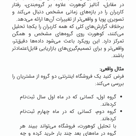
در مقابل، آنالیز کوهورت علاوه بر گروه‌بندی، رفتار
کاربران را در بازه‌های زمانی مشخص دنبال می‌کند و
تصویری پویا و واقعی‌تر از تغییرات آن‌ها ارائه می‌دهد.
برخلاف گزارش‌های کلی که همه کاربران را یکجا تحلیل
می‌کنند، کوهورت روی گروه‌های مشخص و همگن
تمرکز دارد. این رویکرد باعث می‌شود داده‌ها دقیق‌تر،
واقعی‌تر و برای تصمیم‌گیری‌های بازاریابی قابل‌اعتمادتر
باشند.
مثال واقعی:
فرض کنید یک فروشگاه اینترنتی دو گروه از مشتریان را
بررسی می‌کند:
گروه اول، کسانی که در ماه اول سال ثبت‌نام
کرده‌اند.
گروه دوم، کسانی که در ماه چهارم ثبت‌نام
کرده‌اند.
با تحلیل کوهورت، فروشگاه می‌تواند ببیند هر
گروه در ماه‌های بعد چند بار خرید کرده و چه