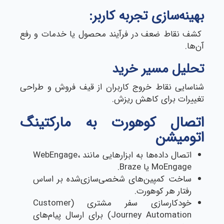
بهینه‌سازی تجربه کاربر:
کشف نقاط ضعف در فرآیند محصول یا خدمات و رفع
آن‌ها.
تحلیل مسیر خرید
شناسایی نقاط خروج کاربران از قیف فروش و طراحی
تغییرات برای کاهش ریزش.
اتصال کوهورت به مارکتینگ
اتومیشن
اتصال داده‌ها به ابزارهایی مانند WebEngage،
MoEngage یا Braze.
ساخت کمپین‌های شخصی‌سازی‌شده بر اساس
رفتار هر کوهورت.
خودکارسازی سفر مشتری (Customer
Journey Automation) برای ارسال پیام‌های