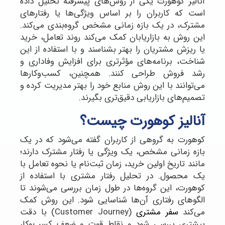
آنالیز کوهورت یکی از روش‌های پیشرفته تحلیل داده
است که کاربران را بر اساس ویژگی‌ها یا رفتارهای
مشترک، در یک بازه زمانی مشخص گروه‌بندی می‌کند.
این روش به بازاریابان کمک می‌کند روند تعامل، خرید
یا ریزش مشتریان را بهتر بشناسند و با استفاده از این
شناخت، برنامه‌های مؤثرتری برای افزایش وفاداری و
رشد فروش طراحی کنند. همچنین، کسب‌وکارها
می‌توانند با این روش منابع خود را بهتر مدیریت کرده و
تصمیم‌های بازاریابی دقیق‌تری بگیرند.
آنالیز کوهورت چیست؟
کوهورت به گروهی از کاربران گفته می‌شود که در یک
بازه زمانی مشخص، یک ویژگی یا رفتار مشترک دارند؛
مانند تاریخ اولین خرید، زمان ثبت‌نام یا نحوه تعامل با
یک محصول. در تحلیل رفتار مشتری با استفاده از
کوهورت، این گروه‌ها در طول زمان بررسی می‌شوند تا
الگوهای رفتاری آن‌ها شناسایی شود. این روش کمک
می‌کند
سفر مشتری
(Customer Journey) با دقت
بیشتری بررسی شود و نقاط قوت و ضعف کسب‌وکار