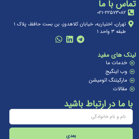
تماس با ما
۰۲۱-۲۲۵۷۳۰۸۲
تهران، اختیاریه، خیابان کلاهدوز، بن بست حافظ، پلاک ۱
طبقه ۳ واحد ۱
لینک های مفید
خدمات ما
وب اینگیج
مارکیتنگ اتومیشن
مقالات
با ما در ارتباط باشید
بعدی