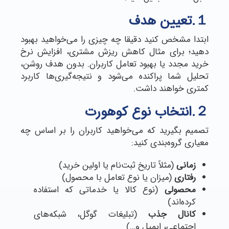
１.تعیین هدف
ابتدا مشخص کنید دقیقا چه چیزی را می‌خواهید بهبود
دهید؛ برای مثال کاهش ریزش مشتری، افزایش نرخ
خرید مجدد یا بهبود تعامل کاربران. بدون هدف روشن،
تحلیل شما پراکنده می‌شود و نتیجه‌گیری‌ها کاربرد
کمتری خواهند داشت.
２.انتخاب نوع کوهورت
تصمیم بگیرید که می‌خواهید کاربران را بر اساس چه
معیاری گروه‌بندی کنید:
زمانی
(مثلاً تاریخ ثبت‌نام یا اولین خرید)
رفتاری
(میزان یا نوع تعامل با محصول)
محصولی
(نوع کالا یا خدماتی که استفاده
کرده‌اند)
کانال جذب
(تبلیغات گوگل، شبکه‌های
اجتماعی، ایمیل و…)