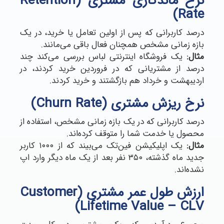
نرخ ماندگاری مشتری (Retention
Rate)
درصد کاربرانی که پس از اولین تعامل یا خرید، در یک
بازه زمانی مشخص همچنان فعال باقی می‌مانند.
مثال:
یک فروشگاه اینترنتی لباس بررسی می‌کند چند
درصد از مشتریانی که در فروردین خرید کردند، در
اردیبهشت و خرداد هم بازگشتند و خرید کردند.
نرخ ریزش مشتری (Churn Rate)
درصد کاربرانی که در یک بازه زمانی مشخص، استفاده از
محصول یا خدمت شما را متوقف کرده‌اند.
مثال:
یک اپلیکیشن فین‌تک می‌بیند که از ۱۰۰۰ کاربر
جدید ماه گذشته، ۳۵۰ نفر بعد از یک ماه دیگر وارد اپ
نشده‌اند.
ارزش طول عمر مشتری (Customer
Lifetime Value – CLV)