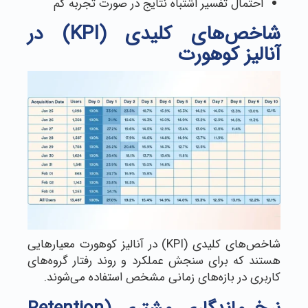
احتمال تفسیر اشتباه نتایج در صورت تجربه کم
شاخص‌های کلیدی (KPI) در
آنالیز کوهورت
شاخص‌های کلیدی (KPI) در آنالیز کوهورت معیارهایی
هستند که برای سنجش عملکرد و روند رفتار گروه‌های
کاربری در بازه‌های زمانی مشخص استفاده می‌شوند.