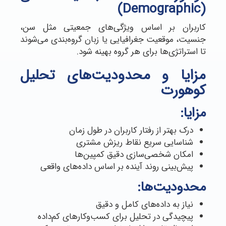
(Demographic)
کاربران بر اساس ویژگی‌های جمعیتی مثل سن،
جنسیت، موقعیت جغرافیایی یا زبان گروه‌بندی می‌شوند
تا استراتژی‌ها برای هر گروه بهینه شود.
مزایا و محدودیت‌های تحلیل
کوهورت
مزایا:
درک بهتر از رفتار کاربران در طول زمان
شناسایی سریع نقاط ریزش مشتری
امکان شخصی‌سازی دقیق کمپین‌ها
پیش‌بینی روند آینده بر اساس داده‌های واقعی
محدودیت‌ها:
نیاز به داده‌های کامل و دقیق
پیچیدگی در تحلیل برای کسب‌وکارهای کم‌داده