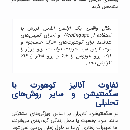
مشخص گردد.
مثال واقعی: یک آژانس آنلاین فروش با
استفاده از WebEngage و اجرای کمپین‌های
هدفمند برای کوهورت‌های «ترک جستجو» و
«رها کردن سبد خرید»، توانست رزرو پرواز را
۱۹٪، رزرو اتوبوس را ۱۲٪ و رزرو قطار را ۱۶٪
افزایش دهد.
تفاوت آنالیز کوهورت با
سگمنتیشن و سایر روش‌های
تحلیلی
در سگمنتیشن، کاربران بر اساس ویژگی‌های مشترکی
مانند سن، جنسیت یا محل زندگی گروه‌بندی می‌شوند،
اما تغییرات رفتاری آن‌ها در طول زمان بررسی نمی‌شود.