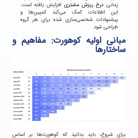
زمانی
نرخ ریزش مشتری
افزایش یافته است.
این اطلاعات کمک می‌کند کمپین‌ها و
پیشنهادات شخصی‌سازی شده برای هر گروه
طراحی شود.
مبانی اولیه کوهورت: مفاهیم و
ساختارها
برای شروع، باید بدانید که کوهورت‌ها بر اساس