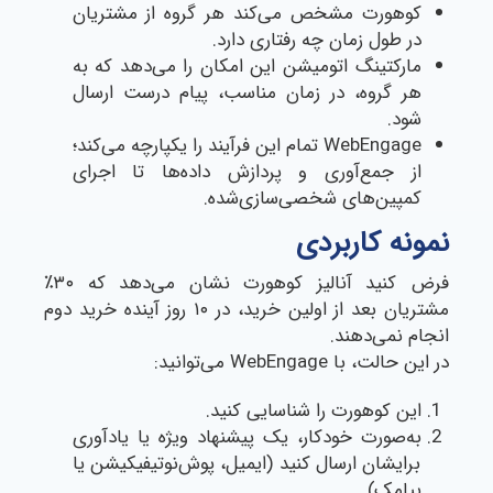
کوهورت مشخص می‌کند هر گروه از مشتریان
در طول زمان چه رفتاری دارد.
مارکتینگ اتومیشن این امکان را می‌دهد که به
هر گروه، در زمان مناسب، پیام درست ارسال
شود.
WebEngage تمام این فرآیند را یکپارچه می‌کند؛
از جمع‌آوری و پردازش داده‌ها تا اجرای
کمپین‌های شخصی‌سازی‌شده.
نمونه کاربردی
فرض کنید آنالیز کوهورت نشان می‌دهد که ۳۰٪
مشتریان بعد از اولین خرید، در ۱۰ روز آینده خرید دوم
انجام نمی‌دهند.
در این حالت، با WebEngage می‌توانید:
این کوهورت را شناسایی کنید.
به‌صورت خودکار، یک پیشنهاد ویژه یا یادآوری
برایشان ارسال کنید (ایمیل، پوش‌نوتیفیکیشن یا
پیامک).