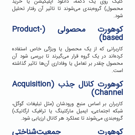
کلیک روی یک دکمه، دانلود اپلیکیشن یا خرید
محصول) گروه‌بندی می‌شوند تا تاثیر آن رفتار تحلیل
شود.
کوهورت محصولی (Product-
based)
کاربرانی که از یک محصول یا ویژگی خاص استفاده
کرده‌اند در یک گروه قرار می‌گیرند تا بررسی شود آن
محصول چقدر بر تعامل یا وفاداری آن‌ها تاثیر گذاشته
است.
کوهورت کانال جذب
(Acquisition
Channel)
کاربران بر اساس منبع ورودشان (مثل تبلیغات گوگل،
شبکه اجتماعی، ایمیل مارکتینگ یا ترافیک ارگانیک)
گروه‌بندی می‌شوند تا عملکرد هر کانال ارزیابی شود.
کوهورت جمعیت‌شناختی