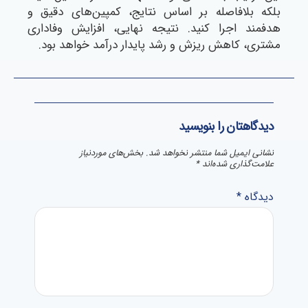
بلکه بلافاصله بر اساس نتایج، کمپین‌های دقیق و
هدفمند اجرا کنید. نتیجه نهایی، افزایش وفاداری
مشتری، کاهش ریزش و رشد پایدار درآمد خواهد بود.
دیدگاهتان را بنویسید
نشانی ایمیل شما منتشر نخواهد شد.
بخش‌های موردنیاز
علامت‌گذاری شده‌اند
*
دیدگاه
*