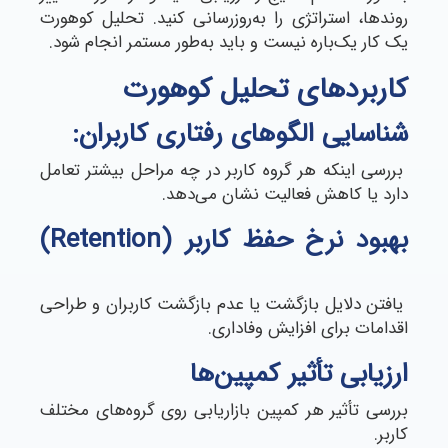
روندها، استراتژی را به‌روزرسانی کنید. تحلیل کوهورت
یک کار یک‌باره نیست و باید به‌طور مستمر انجام شود.
کاربردهای تحلیل کوهورت
شناسایی الگوهای رفتاری کاربران
:
بررسی اینکه هر گروه کاربر در چه مراحل بیشتر تعامل
دارد یا کاهش فعالیت نشان می‌دهد.
بهبود نرخ حفظ کاربر (Retention)
یافتن دلایل بازگشت یا عدم بازگشت کاربران و طراحی
اقدامات برای افزایش وفاداری.
ارزیابی تأثیر کمپین‌ها
بررسی تأثیر هر کمپین بازاریابی روی گروه‌های مختلف
کاربر.