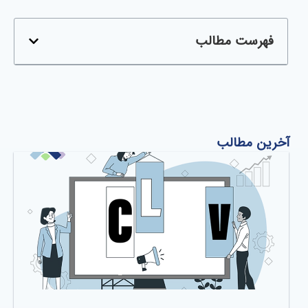
فهرست مطالب
آخرین مطالب