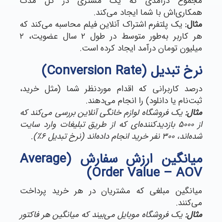
مجموع درآمدی که یک مشتری در کل مدت
همکاری‌اش با شما ایجاد می‌کند.
مثال:
یک پلتفرم اشتراک آنلاین فیلم محاسبه می‌کند که
هر کاربر به‌طور متوسط در طول ۲ سال عضویت، ۲
میلیون تومان درآمد ایجاد کرده است.
نرخ تبدیل (Conversion Rate)
درصد کاربرانی که اقدام موردنظر شما (مثل خرید،
ثبت‌نام یا دانلود) را انجام می‌دهند.
مثال:
یک فروشگاه لوازم خانگی آنلاین بررسی می‌کند که
از ۵۰۰۰ بازدیدکننده‌ای که از طریق تبلیغات وارد سایت
شده‌اند، ۳۰۰ نفر خرید انجام داده‌اند (نرخ تبدیل ۶٪).
میانگین ارزش سفارش (Average
Order Value – AOV)
میانگین مبلغی که مشتریان در هر خرید پرداخت
می‌کنند.
مثال:
یک فروشگاه موبایل می‌بیند که میانگین هر فاکتور