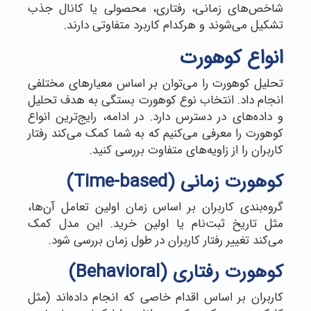
شاخص‌های زمانی، رفتاری، محصولی یا کانال جذب
تشکیل می‌شوند و هرکدام کاربرد متفاوتی دارند.
انواع کوهورت
تحلیل کوهورت را می‌توان بر اساس معیارهای مختلفی
انجام داد. انتخاب نوع کوهورت بستگی به هدف تحلیل
و داده‌های در دسترس دارد. در ادامه، رایج‌ترین انواع
کوهورت را معرفی می‌کنیم که به شما کمک می‌کند رفتار
کاربران را از زاویه‌های متفاوت بررسی کنید.
کوهورت زمانی (Time-based)
گروه‌بندی کاربران بر اساس زمان اولین تعامل آن‌ها،
مثل تاریخ ثبت‌نام یا اولین خرید. این مدل کمک
می‌کند تغییر رفتار کاربران در طول زمان بررسی شود.
کوهورت رفتاری
(Behavioral)
کاربران بر اساس اقدام خاصی که انجام داده‌اند (مثل