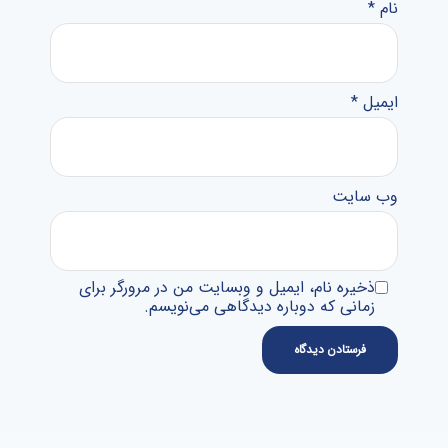
نام
*
ایمیل
*
وب‌ سایت
ذخیره نام، ایمیل و وبسایت من در مرورگر برای
زمانی که دوباره دیدگاهی می‌نویسم.