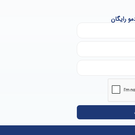
و رایگان